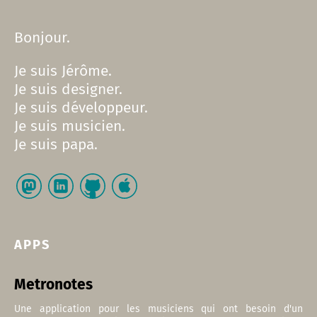
Bonjour.
Je suis Jérôme.
Je suis designer.
Je suis développeur.
Je suis musicien.
Je suis papa.
APPS
Metronotes
Une application pour les musiciens qui ont besoin d'un