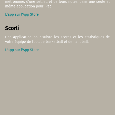
métronome, d'une setlist, et de leurs notes, dans une seule et
même application pour iPad.
L'app sur l'App Store
Scorli
Une application pour suivre les scores et les statistiques de
votre équipe de foot, de basketball et de handball.
L'app sur l'App Store